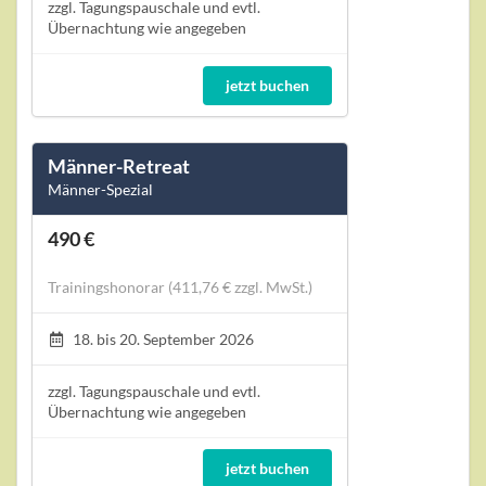
zzgl. Tagungspauschale und evtl.
Übernachtung wie angegeben
jetzt buchen
Männer-Retreat
Männer-Spezial
490 €
Trainingshonorar (411,76 € zzgl. MwSt.)
18. bis 20. September 2026
zzgl. Tagungspauschale und evtl.
Übernachtung wie angegeben
jetzt buchen