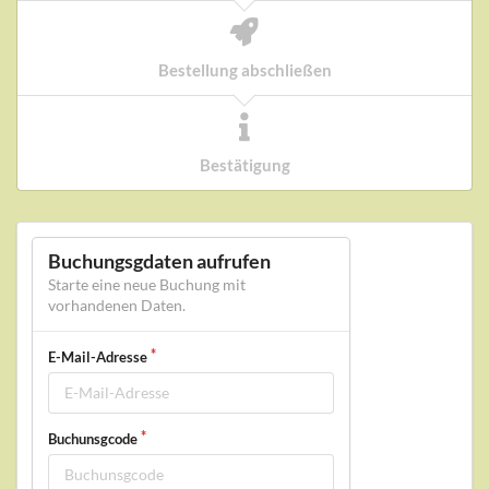
Bestellung abschließen
Bestätigung
Buchungsgdaten aufrufen
Starte eine neue Buchung mit
vorhandenen Daten.
E-Mail-Adresse
Buchunsgcode