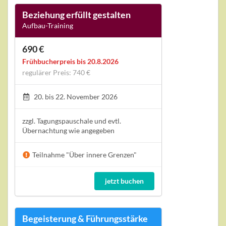
Beziehung erfüllt gestalten
Aufbau-Training
690 €
Frühbucherpreis bis 20.8.2026
regulärer Preis: 740 €
20. bis 22. November 2026
zzgl. Tagungspauschale und evtl.
Übernachtung wie angegeben
Teilnahme "Über innere Grenzen"
jetzt buchen
Begeisterung & Führungsstärke