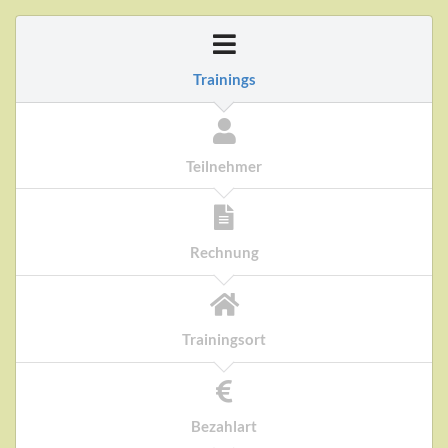
Trainings
Teilnehmer
Rechnung
Trainingsort
Bezahlart