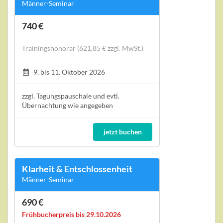
Männer-Seminar
740 €
Trainingshonorar (621,85 € zzgl. MwSt.)
9. bis 11. Oktober 2026
zzgl. Tagungspauschale und evtl.
Übernachtung wie angegeben
jetzt buchen
Klarheit & Entschlossenheit
Männer-Seminar
690 €
Frühbucherpreis bis 29.10.2026